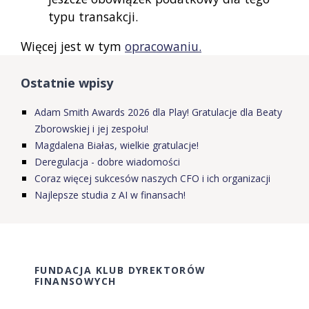
typu transakcji.
Więcej jest w tym
opracowaniu.
Ostatnie wpisy
Adam Smith Awards 2026 dla Play! Gratulacje dla Beaty
Zborowskiej i jej zespołu!
Magdalena Białas, wielkie gratulacje!
Deregulacja - dobre wiadomości
Coraz więcej sukcesów naszych CFO i ich organizacji
Najlepsze studia z AI w finansach!
FUNDACJA KLUB DYREKTORÓW
FINANSOWYCH