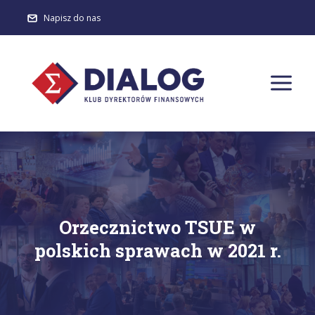
Napisz do nas
Orzecznictwo TSUE w
polskich sprawach w 2021 r.