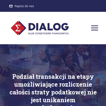
Napisz do nas
Podział transakcji na etapy
umożliwiające rozliczenie
całości straty podatkowej nie
jest unikaniem