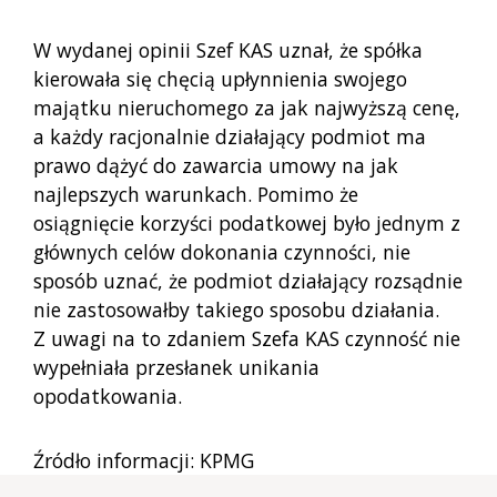
W wydanej opinii Szef KAS uznał, że spółka
kierowała się chęcią upłynnienia swojego
majątku nieruchomego za jak najwyższą cenę,
a każdy racjonalnie działający podmiot ma
prawo dążyć do zawarcia umowy na jak
najlepszych warunkach. Pomimo że
osiągnięcie korzyści podatkowej było jednym z
głównych celów dokonania czynności, nie
sposób uznać, że podmiot działający rozsądnie
nie zastosowałby takiego sposobu działania.
Z uwagi na to zdaniem Szefa KAS czynność nie
wypełniała przesłanek unikania
opodatkowania.
Źródło informacji: KPMG