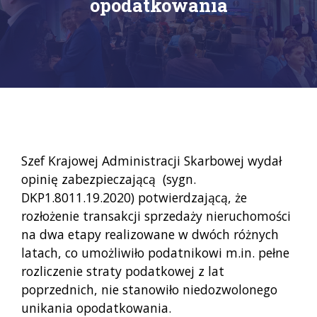
opodatkowania
Szef Krajowej Administracji Skarbowej wydał
opinię zabezpieczającą (sygn.
DKP1.8011.19.2020) potwierdzającą, że
rozłożenie transakcji sprzedaży nieruchomości
na dwa etapy realizowane w dwóch różnych
latach, co umożliwiło podatnikowi m.in. pełne
rozliczenie straty podatkowej z lat
poprzednich, nie stanowiło niedozwolonego
unikania opodatkowania.