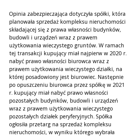
Opinia zabezpieczająca dotyczyła spółki, która
planowała sprzedaż kompleksu nieruchomości
składającej się z prawa własności budynków,
budowli i urządzeń wraz z prawem
użytkowania wieczystego gruntów. W ramach
tej transakcji kupujący miał najpierw w 2020 r.
nabyć prawo własności biurowca wraz z
prawem użytkowania wieczystego działki, na
której posadowiony jest biurowiec. Następnie
po opuszczeniu biurowca przez spółkę w 2021
r. kupujący miał nabyć prawo własności
pozostałych budynków, budowli i urządzeń
wraz z prawem użytkowania wieczystego
pozostałych działek peryferyjnych. Spółka
ogłosiła przetarg na sprzedaż kompleksu
nieruchomości, w wyniku którego wybrała