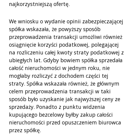
najkorzystniejszą ofertę.
We wniosku o wydanie opinii zabezpieczającej
spółka wskazała, że powyższy sposób
przeprowadzenia transakcji umożliwi również
osiągnięcie korzyści podatkowej, polegającej
na rozliczeniu całej kwoty straty podatkowej z
ubiegłych lat. Gdyby bowiem spółka sprzedała
całość nieruchomości w jednym roku, nie
mogłaby rozliczyć z dochodem części tej
straty. Spółka wskazała również, że głównym
celem przeprowadzenia transakcji w taki
sposób było uzyskanie jak najwyższej ceny ze
sprzedaży. Ponadto z punktu widzenia
kupującego bezcelowy byłby zakup całości
nieruchomości przed opuszczeniem biurowca
przez spółkę.