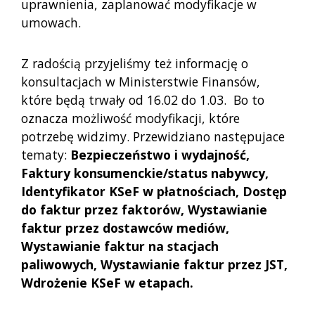
uprawnienia, zaplanować modyfikacje w
umowach.
Z radością przyjeliśmy też informację o
konsultacjach w Ministerstwie Finansów,
które będą trwały od 16.02 do 1.03. Bo to
oznacza możliwość modyfikacji, które
potrzebę widzimy. Przewidziano następujace
tematy:
Bezpieczeństwo i wydajność,
Faktury konsumenckie/status nabywcy,
Identyfikator KSeF w płatnościach, Dostęp
do faktur przez faktorów, Wystawianie
faktur przez dostawców mediów,
Wystawianie faktur na stacjach
paliwowych, Wystawianie faktur przez JST,
Wdrożenie KSeF w etapach.