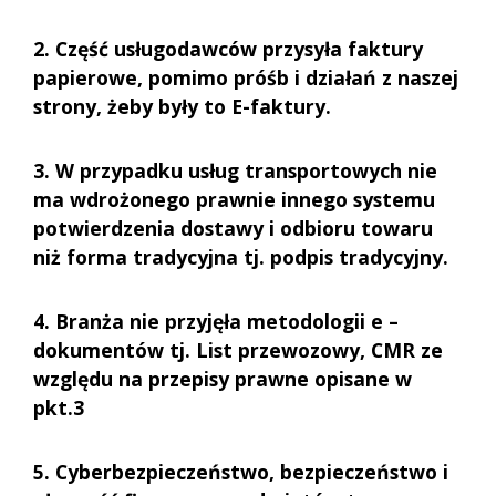
2. Część usługodawców przysyła faktury
papierowe, pomimo próśb i działań z naszej
strony, żeby były to E-faktury.
3. W przypadku usług transportowych nie
ma wdrożonego prawnie innego systemu
potwierdzenia dostawy i odbioru towaru
niż forma tradycyjna tj. podpis tradycyjny.
4. Branża nie przyjęła metodologii e –
dokumentów tj. List przewozowy, CMR ze
względu na przepisy prawne opisane w
pkt.3
5. Cyberbezpieczeństwo, bezpieczeństwo i