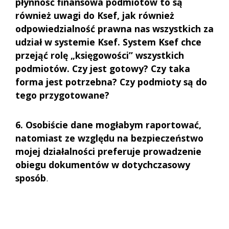
płynność finansowa podmiotów to są
również uwagi do Ksef, jak również
odpowiedzialność prawna nas wszystkich za
udział w systemie Ksef. System Ksef chce
przejąć rolę „księgowości” wszystkich
podmiotów. Czy jest gotowy? Czy taka
forma jest potrzebna? Czy podmioty są do
tego przygotowane?
6. Osobiście dane mogłabym raportować,
natomiast ze względu na bezpieczeństwo
mojej działalności preferuje prowadzenie
obiegu dokumentów w dotychczasowy
sposób
.