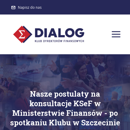
Napisz do nas
Nasze postulaty na
konsultacje KSeF w
Ministerstwie Finansów - po
spotkaniu Klubu w Szczecinie