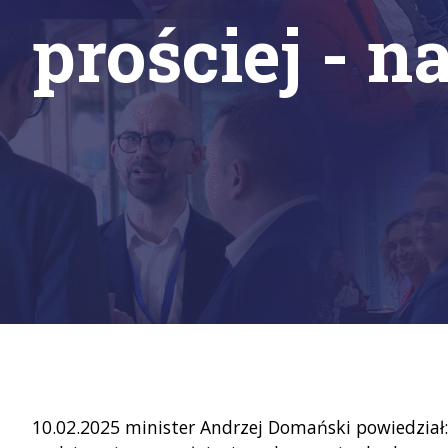
prościej - n
10.02.2025 minister Andrzej Domański powiedział