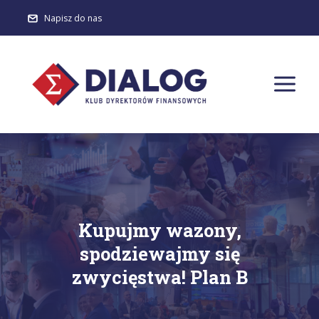
Napisz do nas
Kupujmy wazony,
spodziewajmy się
zwycięstwa! Plan B