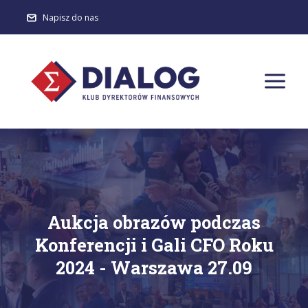
Napisz do nas
Aukcja obrazów podczas
Konferencji i Gali CFO Roku
2024 - Warszawa 27.09