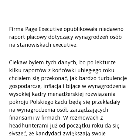
Firma Page Executive opublikowała niedawno
raport płacowy dotyczący wynagrodzeń osób
na stanowiskach executive.
Ciekaw bylem tych danych, bo po lekturze
kilku raportów z końcówki ubiegłego roku
chciałem się przekonać, jak bardzo turbulencje
gospodarcze, inflacja i bijące w wynagrodzenia
wysokiej kadry menadżerskiej rozwiązania
pokroju Polskiego Ładu będą się przekładały
na wynagrodzenia osób zarządzających
finansami w firmach. W rozmowach z
headhunterami już od początku roku da się
słyszeć, że kandydaci zwiększają swoje