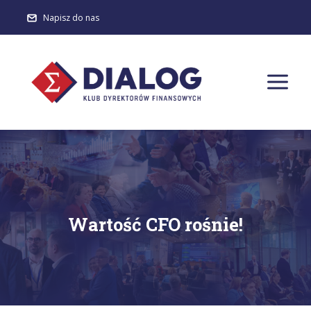
Napisz do nas
Wartość CFO rośnie!