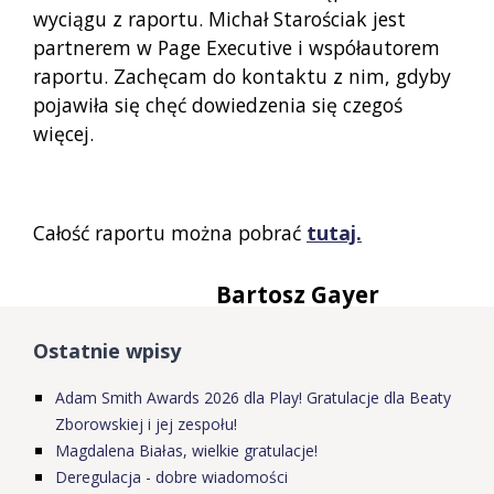
wyciągu z raportu. Michał Starościak jest
partnerem w Page Executive i współautorem
raportu. Zachęcam do kontaktu z nim, gdyby
pojawiła się chęć dowiedzenia się czegoś
więcej.
Całość raportu można pobrać
tutaj.
Bartosz Gayer
Ostatnie wpisy
Adam Smith Awards 2026 dla Play! Gratulacje dla Beaty
Zborowskiej i jej zespołu!
Magdalena Białas, wielkie gratulacje!
Deregulacja - dobre wiadomości