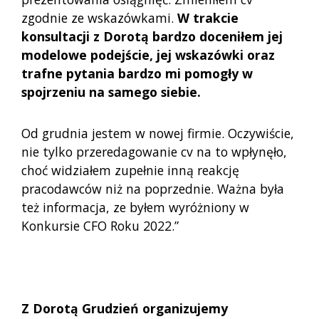
zgodnie ze wskazówkami.
W trakcie
konsultacji z Dorotą bardzo doceniłem jej
modelowe podejście, jej wskazówki oraz
trafne pytania bardzo mi pomogły w
spojrzeniu na samego siebie.
Od grudnia jestem w nowej firmie. Oczywiście,
nie tylko przeredagowanie cv na to wpłynęło,
choć widziałem zupełnie inną reakcję
pracodawców niż na poprzednie. Ważna była
też informacja, ze byłem wyróżniony w
Konkursie CFO Roku 2022.”
Z Dorotą Grudzień organizujemy