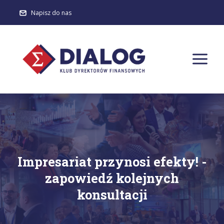
Napisz do nas
Impresariat przynosi efekty! -
zapowiedź kolejnych
konsultacji