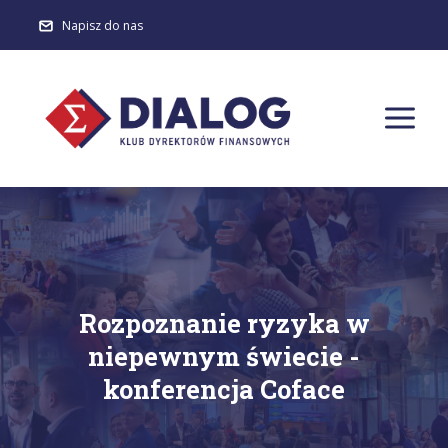
Napisz do nas
Rozpoznanie ryzyka w
niepewnym świecie -
konferencja Coface