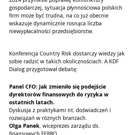
gospodarczej, sytuacja płynnościowa polskich
firm może być trudna, na co już obecnie
wskazuje dynamicznie rosnąca liczba
niewypłacalności przedsiębiorstw.
Konferencja Country Risk dostarczy wiedzy jak
sobie radzić w takich okolicznościach. A KDF
Dialog przygotował debatę:
Panel CFO: Jak zmieniło się podejście
dyrektorów finansowych do ryzyka w
ostatnich latach.
Dyskusja z praktykami nt. doświadczeń i
rozwiązań w różnych branżach.
Olga Panek
, wiceprezes zarządu ds.
finansowych FERRO