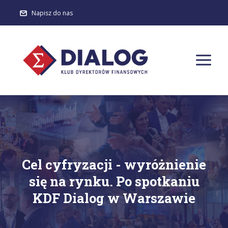
Napisz do nas
Cel cyfryzacji - wyróżnienie
się na rynku. Po spotkaniu
KDF Dialog w Warszawie