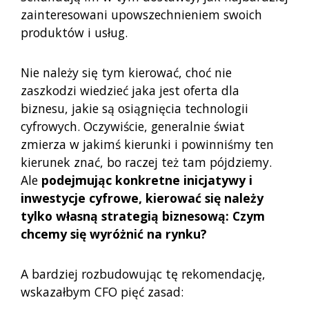
zainteresowani upowszechnieniem swoich
produktów i usług.
Nie należy się tym kierować, choć nie
zaszkodzi wiedzieć jaka jest oferta dla
biznesu, jakie są osiągnięcia technologii
cyfrowych. Oczywiście, generalnie świat
zmierza w jakimś kierunki i powinniśmy ten
kierunek znać, bo raczej też tam pójdziemy.
Ale
podejmując konkretne inicjatywy i
inwestycje cyfrowe, kierować się należy
tylko własną strategią biznesową: Czym
chcemy się wyróżnić na rynku?
A bardziej rozbudowując tę rekomendację,
wskazałbym CFO pięć zasad: