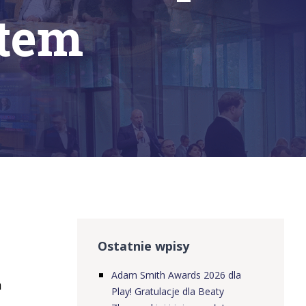
tem
Ostatnie wpisy
Adam Smith Awards 2026 dla
h
Play! Gratulacje dla Beaty