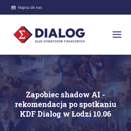
Napisz do nas
Zapobiec shadow AI -
rekomendacja po spotkaniu
KDF Dialog w Łodzi 10.06