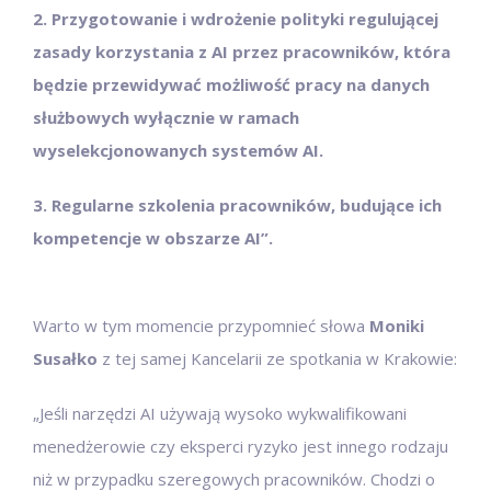
2. Przygotowanie i wdrożenie polityki regulującej
zasady korzystania z AI przez pracowników, która
będzie przewidywać możliwość pracy na danych
służbowych wyłącznie w ramach
wyselekcjonowanych systemów AI.
3. Regularne szkolenia pracowników, budujące ich
kompetencje w obszarze AI”.
Warto w tym momencie przypomnieć słowa
Moniki
Susałko
z tej samej Kancelarii ze spotkania w Krakowie:
„Jeśli narzędzi AI używają wysoko wykwalifikowani
menedżerowie czy eksperci ryzyko jest innego rodzaju
niż w przypadku szeregowych pracowników. Chodzi o