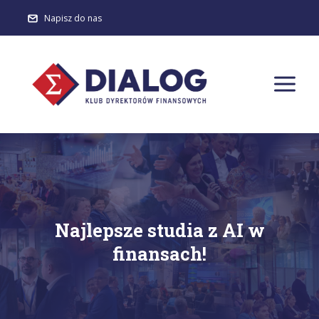
Napisz do nas
Najlepsze studia z AI w
finansach!