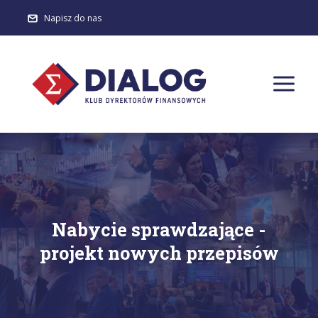
Napisz do nas
Nabycie sprawdzające -
projekt nowych przepisów