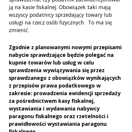
ją na kasie fiskalnej. Obowiązek taki mają
wszyscy podatnicy sprzedający towary lub
usługi na rzecz osób fizycznych. To ma się
zmienić.
Zgodnie z planowanymi nowymi przepisami
nabycie sprawdzające będzie polegać
na
kupnie towarów lub usług w celu
sprawdzenia wywiązywania się przez
sprawdzanego z obowiązków wynikających
z przepisów prawa podatkowego w
zakresie: prowadzenia ewidencji sprzedaży
za pośrednictwem kasy fiskalnej,
wystawiania i wydawania nabywcy
paragonu fiskalnego oraz rzetelności i
prawidłowości wystawiania paragonu
fiskalnego.