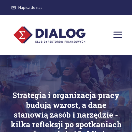
Napisz do nas
Strategia i organizacja pracy
budują wzrost, a dane
stanowią zasób i narzędzie -
kilka refleksji po spotkaniach